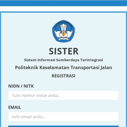
SISTER
Sistem Informasi Sumberdaya Terintegrasi
Politeknik Keselamatan Transportasi Jalan
REGISTRASI
NIDN / NITK
EMAIL